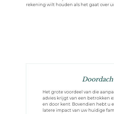
rekening wilt houden als het gaat over 
Doordacht
Het grote voordeel van die aanpa
advies krijgt van een betrokken e
en door kent. Bovendien hebt u e
latere impact van uw huidige fam